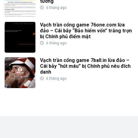
tướng
6 tháng ago
Vạch trần cổng game 76one.com lừa
đảo – Cái bẫy “Bảo hiểm vốn” trắng trợn
bị Chính phủ điểm mặt
6 tháng ago
Vạch trần cổng game 7ball.in lừa đảo –
Cái bẫy “hút máu” bị Chính phủ nêu đích
danh
6 tháng ago