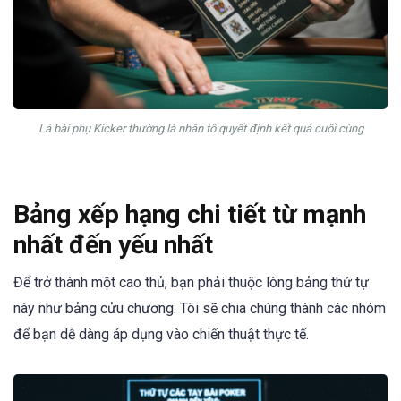
Lá bài phụ Kicker thường là nhân tố quyết định kết quả cuối cùng
Bảng xếp hạng chi tiết từ mạnh
nhất đến yếu nhất
Để trở thành một cao thủ, bạn phải thuộc lòng bảng thứ tự
này như bảng cửu chương. Tôi sẽ chia chúng thành các nhóm
để bạn dễ dàng áp dụng vào chiến thuật thực tế.