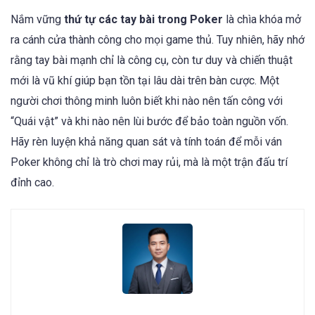
Nắm vững
thứ tự các tay bài trong Poker
là chìa khóa mở
ra cánh cửa thành công cho mọi game thủ. Tuy nhiên, hãy nhớ
rằng tay bài mạnh chỉ là công cụ, còn tư duy và chiến thuật
mới là vũ khí giúp bạn tồn tại lâu dài trên bàn cược. Một
người chơi thông minh luôn biết khi nào nên tấn công với
“Quái vật” và khi nào nên lùi bước để bảo toàn nguồn vốn.
Hãy rèn luyện khả năng quan sát và tính toán để mỗi ván
Poker không chỉ là trò chơi may rủi, mà là một trận đấu trí
đỉnh cao.