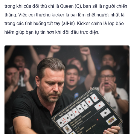
trong khi của đối thủ chỉ là Queen (Q), bạn sẽ là người chiến
thắng. Việc coi thường kicker là sai lầm chết người, nhất là
trong các tình huống tất tay (all-in). Kicker chính là lớp bảo
hiểm giúp bạn tự tin hơn khi đối đầu trực diện.