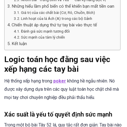
Những hiểu lầm phổ biến có thể khiến bạn mất tiền oan
Giá trị của các chất bài (Cơ, Rô, Chuồn, Bích)
Linh hoạt của lá Ách (A) trong các bộ Sảnh
Chiến thuật áp dụng thứ tự tay bài vào thực tế
Đánh giá sức mạnh tương đối
Sức mạnh của tâm lý chiến
Kết luận
Logic toán học đằng sau việc
xếp hạng các tay bài
Hệ thống xếp hạng trong
poker
không hề ngẫu nhiên. Nó
được xây dựng dựa trên các quy luật toán học chặt chẽ mà
mọi tay chơi chuyên nghiệp đều phải thấu hiểu.
Xác suất là yếu tố quyết định sức mạnh
Trong một bộ bài Tây 52 lá, quy tắc rất đơn giản: Tay bài nào