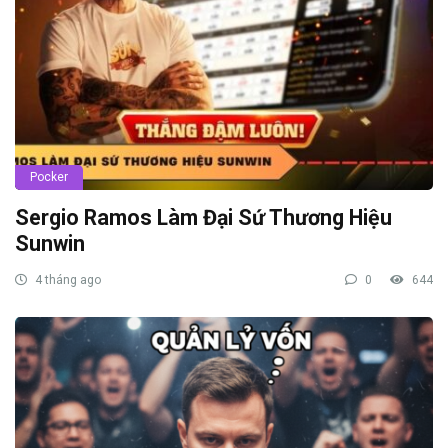
Pocker
Sergio Ramos Làm Đại Sứ Thương Hiệu
Sunwin
4 tháng ago
0
644