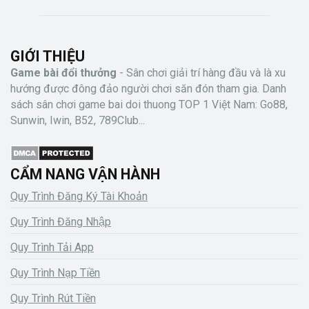
GIỚI THIỆU
Game bài đổi thưởng
- Sân chơi giải trí hàng đầu và là xu
hướng được đông đảo người chơi săn đón tham gia. Danh
sách sân chơi game bai doi thuong TOP 1 Việt Nam: Go88,
Sunwin, Iwin, B52, 789Club...
CẨM NANG VẬN HÀNH
Quy Trình Đăng Ký Tài Khoản
Quy Trình Đăng Nhập
Quy Trình Tải App
Quy Trình Nạp Tiền
Quy Trình Rút Tiền