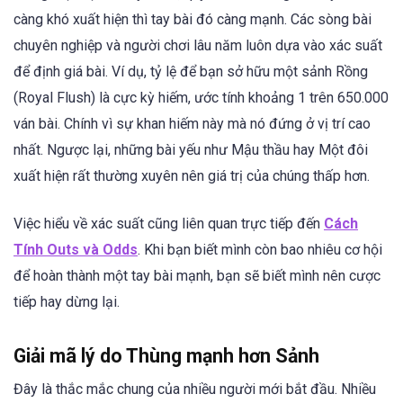
càng khó xuất hiện thì tay bài đó càng mạnh. Các sòng bài
chuyên nghiệp và người chơi lâu năm luôn dựa vào xác suất
để định giá bài. Ví dụ, tỷ lệ để bạn sở hữu một sảnh Rồng
(Royal Flush) là cực kỳ hiếm, ước tính khoảng 1 trên 650.000
ván bài. Chính vì sự khan hiếm này mà nó đứng ở vị trí cao
nhất. Ngược lại, những bài yếu như Mậu thầu hay Một đôi
xuất hiện rất thường xuyên nên giá trị của chúng thấp hơn.
Việc hiểu về xác suất cũng liên quan trực tiếp đến
Cách
Tính Outs và Odds
. Khi bạn biết mình còn bao nhiêu cơ hội
để hoàn thành một tay bài mạnh, bạn sẽ biết mình nên cược
tiếp hay dừng lại.
Giải mã lý do Thùng mạnh hơn Sảnh
Đây là thắc mắc chung của nhiều người mới bắt đầu. Nhiều