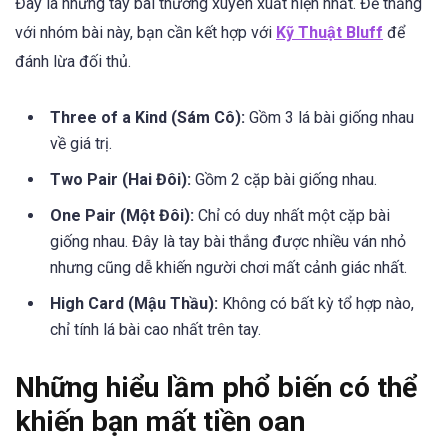
Đây là những tay bài thường xuyên xuất hiện nhất. Để thắng
với nhóm bài này, bạn cần kết hợp với
Kỹ Thuật Bluff
để
đánh lừa đối thủ.
Three of a Kind (Sám Cô):
Gồm 3 lá bài giống nhau
về giá trị.
Two Pair (Hai Đôi):
Gồm 2 cặp bài giống nhau.
One Pair (Một Đôi):
Chỉ có duy nhất một cặp bài
giống nhau. Đây là tay bài thắng được nhiều ván nhỏ
nhưng cũng dễ khiến người chơi mất cảnh giác nhất.
High Card (Mậu Thầu):
Không có bất kỳ tổ hợp nào,
chỉ tính lá bài cao nhất trên tay.
Những hiểu lầm phổ biến có thể
khiến bạn mất tiền oan