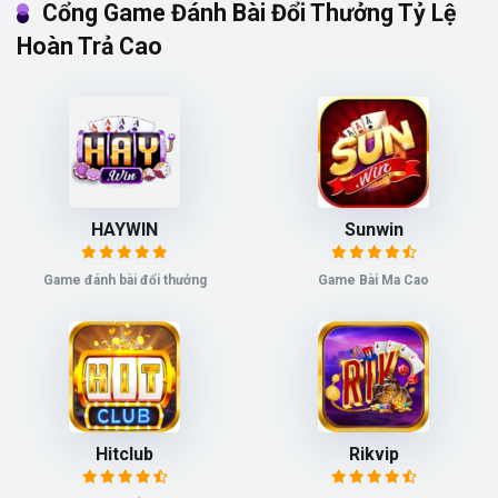
Cổng Game Đánh Bài Đổi Thưởng Tỷ Lệ
Hoàn Trả Cao
HAYWIN
Sunwin
Game đánh bài đổi thưởng
Game Bài Ma Cao
Hitclub
Rikvip