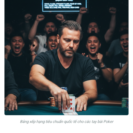
Bảng xếp hạng tiêu chuẩn quốc tế cho các tay bài Poker