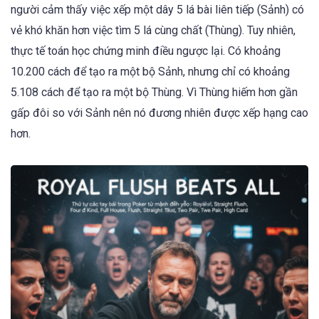
người cảm thấy việc xếp một dây 5 lá bài liên tiếp (Sảnh) có
vẻ khó khăn hơn việc tìm 5 lá cùng chất (Thùng). Tuy nhiên,
thực tế toán học chứng minh điều ngược lại. Có khoảng
10.200 cách để tạo ra một bộ Sảnh, nhưng chỉ có khoảng
5.108 cách để tạo ra một bộ Thùng. Vì Thùng hiếm hơn gần
gấp đôi so với Sảnh nên nó đương nhiên được xếp hạng cao
hơn.