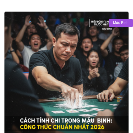
Mậu Binh