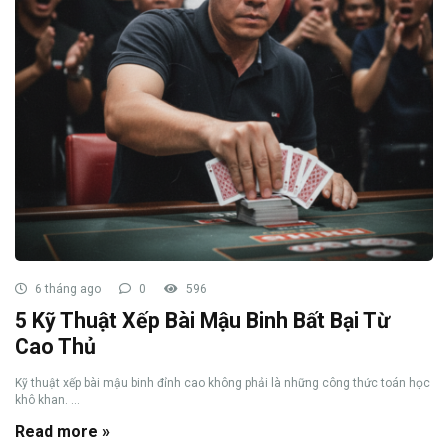
6 tháng ago
0
596
5 Kỹ Thuật Xếp Bài Mậu Binh Bất Bại Từ
Cao Thủ
Kỹ thuật xếp bài mậu binh đỉnh cao không phải là những công thức toán học
khô khan. ...
Read more »