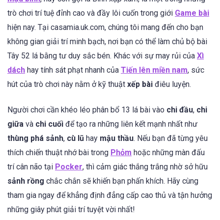
trò chơi trí tuệ đỉnh cao và đầy lôi cuốn trong giới
Game bài
hiện nay. Tại casamia.uk.com, chúng tôi mang đến cho bạn
không gian giải trí minh bạch, nơi bạn có thể làm chủ bộ bài
Tây 52 lá bằng tư duy sắc bén. Khác với sự may rủi của
Xì
dách
hay tính sát phạt nhanh của
Tiến lên miền nam
, sức
hút của trò chơi này nằm ở kỹ thuật
xếp bài
điêu luyện.
Người chơi cần khéo léo phân bổ 13 lá bài vào
chi đầu
,
chi
giữa
và
chi cuối
để tạo ra những liên kết mạnh nhất như
thùng phá sảnh
,
cù lũ
hay
mậu thầu
. Nếu bạn đã từng yêu
thích chiến thuật nhớ bài trong
Phỏm
hoặc những màn đấu
trí cân não tại
Pocker
, thì cảm giác thắng trắng nhờ sở hữu
sảnh rồng
chắc chắn sẽ khiến bạn phấn khích. Hãy cùng
tham gia ngay để khẳng định đẳng cấp cao thủ và tận hưởng
những giây phút giải trí tuyệt vời nhất!