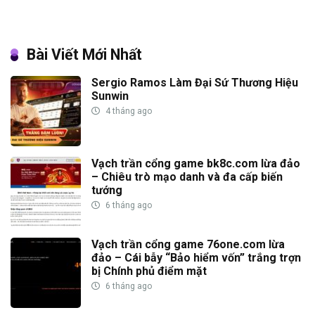
Bài Viết Mới Nhất
Sergio Ramos Làm Đại Sứ Thương Hiệu
Sunwin
4 tháng ago
Vạch trần cổng game bk8c.com lừa đảo
– Chiêu trò mạo danh và đa cấp biến
tướng
6 tháng ago
Vạch trần cổng game 76one.com lừa
đảo – Cái bẫy “Bảo hiểm vốn” trắng trợn
bị Chính phủ điểm mặt
6 tháng ago