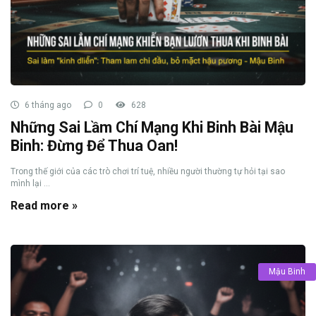
6 tháng ago
0
628
Những Sai Lầm Chí Mạng Khi Binh Bài Mậu
Binh: Đừng Để Thua Oan!
Trong thế giới của các trò chơi trí tuệ, nhiều người thường tự hỏi tại sao
mình lại ...
Read more »
Mậu Binh