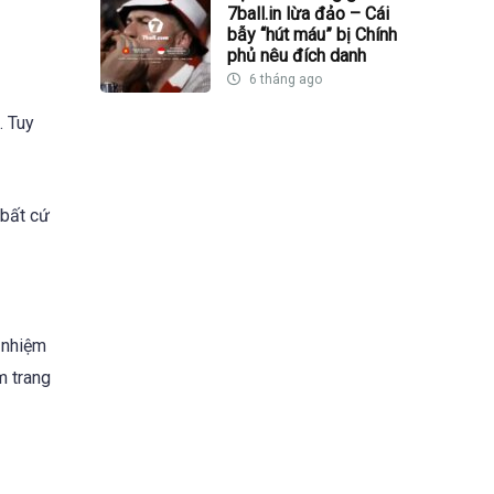
7ball.in lừa đảo – Cái
bẫy “hút máu” bị Chính
phủ nêu đích danh
6 tháng ago
. Tuy
 bất cứ
h nhiệm
m trang