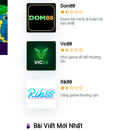
Dom88
Game bài với tỷ lệ hoàn trả
cao nhất
Vic88
Chơi game dễ đổi thưởng
lớn
Rik88
Cổng game thưởng cao
Bài Viết Mới Nhất