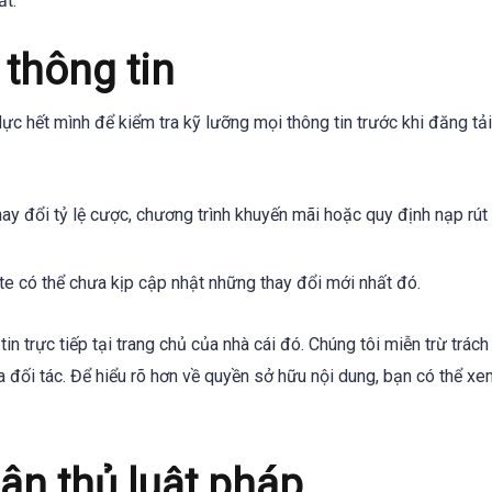
ất.
 thông tin
lực hết mình để kiểm tra kỹ lưỡng mọi thông tin trước khi đăng tải
y đổi tỷ lệ cược, chương trình khuyến mãi hoặc quy định nạp rút
ite có thể chưa kịp cập nhật những thay đổi mới nhất đó.
 tin trực tiếp tại trang chủ của nhà cái đó. Chúng tôi miễn trừ trác
a đối tác. Để hiểu rõ hơn về quyền sở hữu nội dung, bạn có thể xe
uân thủ luật pháp