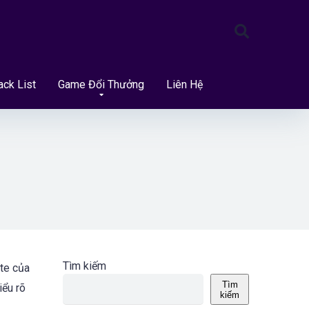
ack List
Game Đổi Thưởng
Liên Hệ
Tìm kiếm
te của
Tìm
iểu rõ
kiếm