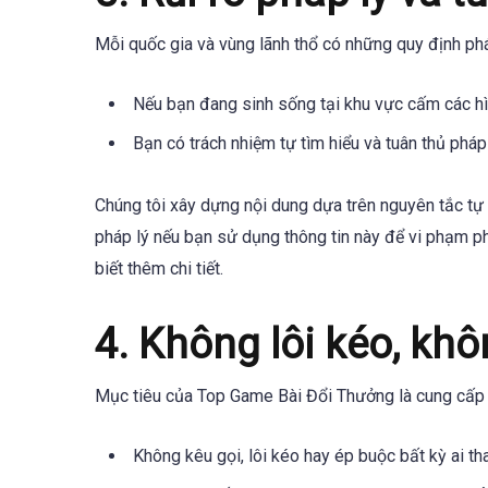
Mỗi quốc gia và vùng lãnh thổ có những quy định pháp
Nếu bạn đang sinh sống tại khu vực cấm các hìn
Bạn có trách nhiệm tự tìm hiểu và tuân thủ pháp 
Chúng tôi xây dựng nội dung dựa trên nguyên tắc tự 
pháp lý nếu bạn sử dụng thông tin này để vi phạm p
biết thêm chi tiết.
4. Không lôi kéo, kh
Mục tiêu của Top Game Bài Đổi Thưởng là cung cấp 
Không kêu gọi, lôi kéo hay ép buộc bất kỳ ai th