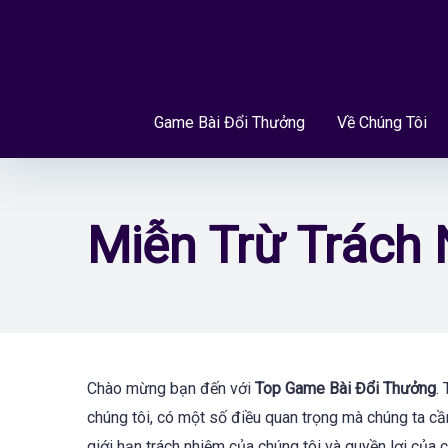
Game Bài Đổi Thưởng
Về Chúng Tôi
Miễn Trừ Trách
Chào mừng bạn đến với
Top Game Bài Đổi Thưởng
.
chúng tôi, có một số điều quan trọng mà chúng ta cầ
giới hạn trách nhiệm của chúng tôi và quyền lợi của 