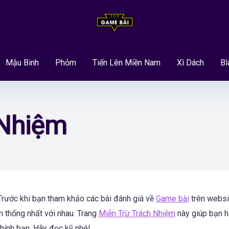
Mậu Binh
Phỏm
Tiến Lên Miền Nam
Xì Dách
Bl
 Nhiệm
 Trước khi bạn tham khảo các bài đánh giá về
Game bài
trên websi
n thống nhất với nhau. Trang
Miễn Trừ Trách Nhiệm
này giúp bạn h
chính bạn. Hãy đọc kỹ nhé!