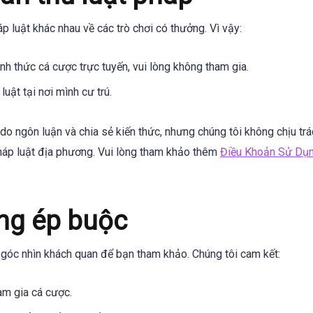
 luật khác nhau về các trò chơi có thưởng. Vì vậy:
h thức cá cược trực tuyến, vui lòng không tham gia.
luật tại nơi mình cư trú.
do ngôn luận và chia sẻ kiến thức, nhưng chúng tôi không chịu tr
háp luật địa phương. Vui lòng tham khảo thêm
Điều Khoản Sử Dụ
ông ép buộc
góc nhìn khách quan để bạn tham khảo. Chúng tôi cam kết:
am gia cá cược.