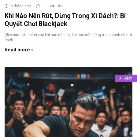
6 tháng ago
0
353
Khi Nào Nên Rút, Dừng Trong Xì Dách?: Bí
Quyết Chơi Blackjack
Việc nắm bắt chính xác khi nào nên rút, khi nào nên dừng trong cách chơi xì
dách ...
Read more »
Xì Dách