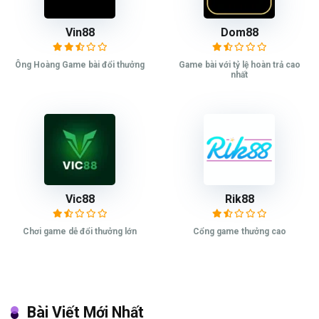
Vin88
Dom88
Ông Hoàng Game bài đổi thưởng
Game bài với tỷ lệ hoàn trả cao
nhất
Vic88
Rik88
Chơi game dễ đổi thưởng lớn
Cổng game thưởng cao
Bài Viết Mới Nhất