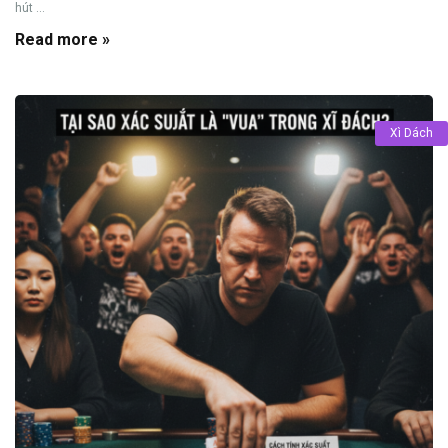
hút ...
Read more »
Xì Dách