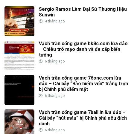
Sergio Ramos Làm Đại Sứ Thương Hiệu
Sunwin
4 tháng ago
Vạch trần cổng game bk8c.com lừa đảo
– Chiêu trò mạo danh và đa cấp biến
tướng
6 tháng ago
Vạch trần cổng game 76one.com lừa
đảo – Cái bẫy “Bảo hiểm vốn” trắng trợn
bị Chính phủ điểm mặt
6 tháng ago
Vạch trần cổng game 7ball.in lừa đảo –
Cái bẫy “hút máu” bị Chính phủ nêu đích
danh
6 tháng ago