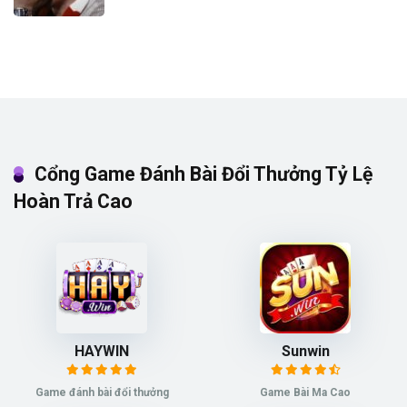
Cổng Game Đánh Bài Đổi Thưởng Tỷ Lệ
Hoàn Trả Cao
HAYWIN
Sunwin
Game đánh bài đổi thưởng
Game Bài Ma Cao