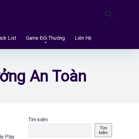
ack List
Game Đổi Thưởng
Liên Hệ
ưởng An Toàn
Tìm kiếm
Tìm
kiếm
le Play