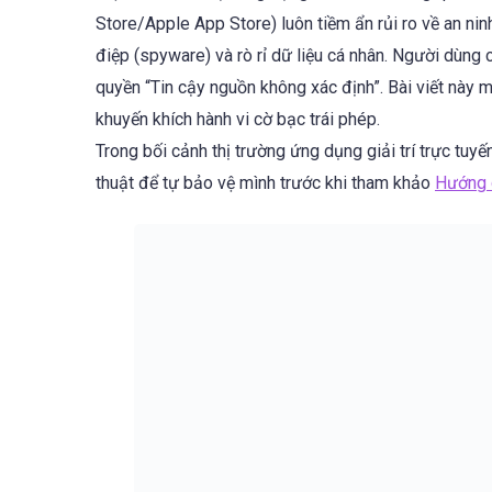
Store/Apple App Store) luôn tiềm ẩn rủi ro về an 
điệp (spyware) và rò rỉ dữ liệu cá nhân. Người dùng c
quyền “Tin cậy nguồn không xác định”. Bài viết này 
khuyến khích hành vi cờ bạc trái phép.
Trong bối cảnh thị trường ứng dụng giải trí trực tuy
thuật để tự bảo vệ mình trước khi tham khảo
Hướng 