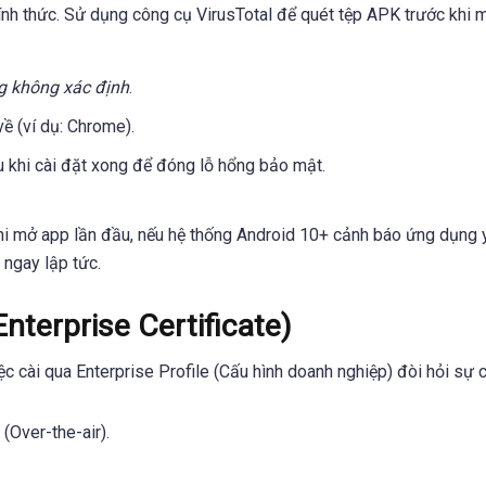
hính thức. Sử dụng công cụ
VirusTotal
để quét tệp APK trước khi 
ng không xác định
.
về (ví dụ: Chrome).
u khi cài đặt xong để đóng lỗ hổng bảo mật.
i mở app lần đầu, nếu hệ thống Android 10+ cảnh báo ứng dụng 
ngay lập tức.
Enterprise Certificate)
c cài qua Enterprise Profile (Cấu hình doanh nghiệp) đòi hỏi sự c
(Over-the-air).