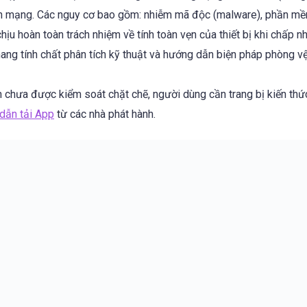
ninh mạng. Các nguy cơ bao gồm: nhiễm mã độc (malware), phần m
hịu hoàn toàn trách nhiệm về tính toàn vẹn của thiết bị khi chấp 
mang tính chất phân tích kỹ thuật và hướng dẫn biện pháp phòng v
ến chưa được kiểm soát chặt chẽ, người dùng cần trang bị kiến thứ
dẫn tải App
từ các nhà phát hành.