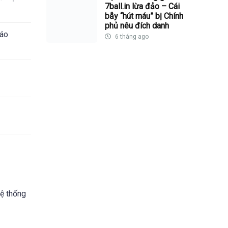
7ball.in lừa đảo – Cái
bẫy “hút máu” bị Chính
phủ nêu đích danh
cáo
6 tháng ago
hệ thống