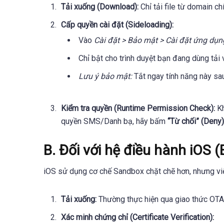
Tải xuống (Download):
Chỉ tải file từ domain c
Cấp quyền cài đặt (Sideloading):
Vào
Cài đặt > Bảo mật > Cài đặt ứng dụ
Chỉ bật cho trình duyệt bạn đang dùng tải 
Lưu ý bảo mật:
Tắt ngay tính năng này sa
Kiểm tra quyền (Runtime Permission Check):
Kh
quyền SMS/Danh bạ, hãy bấm
“Từ chối” (Deny)
B. Đối với hệ điều hành iOS (
iOS sử dụng cơ chế
Sandbox
chặt chẽ hơn, nhưng việ
Tải xuống:
Thường thực hiện qua giao thức OTA 
Xác minh chứng chỉ (Certificate Verification):