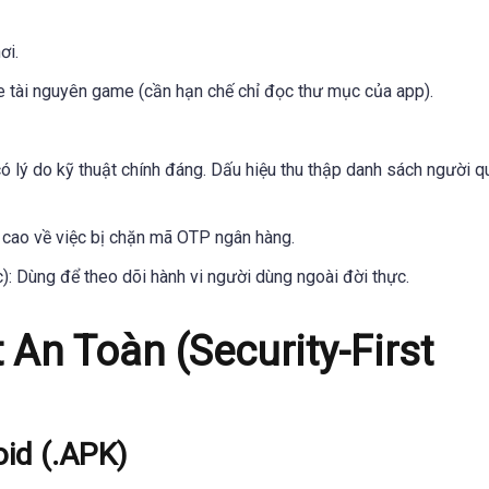
ơi.
he tài nguyên game (cần hạn chế chỉ đọc thư mục của app).
 lý do kỹ thuật chính đáng. Dấu hiệu thu thập danh sách người 
cao về việc bị chặn mã OTP ngân hàng.
):
Dùng để theo dõi hành vi người dùng ngoài đời thực.
 An Toàn (Security-First
oid (.APK)