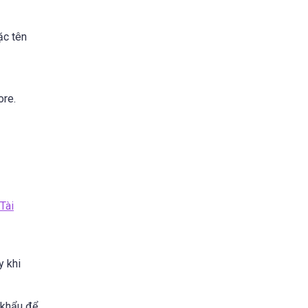
ặc tên
ore.
Tài
y khi
 khẩu để