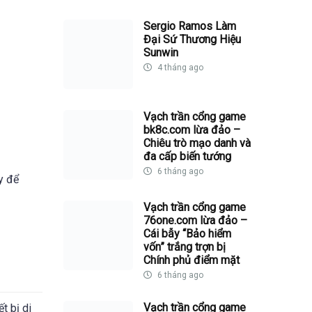
Sergio Ramos Làm
Đại Sứ Thương Hiệu
Sunwin
4 tháng ago
Vạch trần cổng game
bk8c.com lừa đảo –
Chiêu trò mạo danh và
đa cấp biến tướng
6 tháng ago
y để
Vạch trần cổng game
76one.com lừa đảo –
Cái bẫy “Bảo hiểm
vốn” trắng trợn bị
Chính phủ điểm mặt
6 tháng ago
Vạch trần cổng game
t bị di