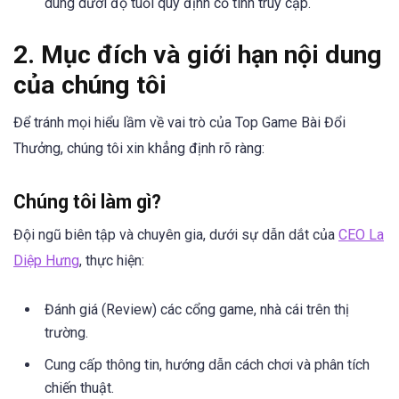
dùng dưới độ tuổi quy định cố tình truy cập.
2. Mục đích và giới hạn nội dung
của chúng tôi
Để tránh mọi hiểu lầm về vai trò của Top Game Bài Đổi
Thưởng, chúng tôi xin khẳng định rõ ràng:
Chúng tôi làm gì?
Đội ngũ biên tập và chuyên gia, dưới sự dẫn dắt của
CEO La
Diệp Hưng
, thực hiện:
Đánh giá (Review) các cổng game, nhà cái trên thị
trường.
Cung cấp thông tin, hướng dẫn cách chơi và phân tích
chiến thuật.