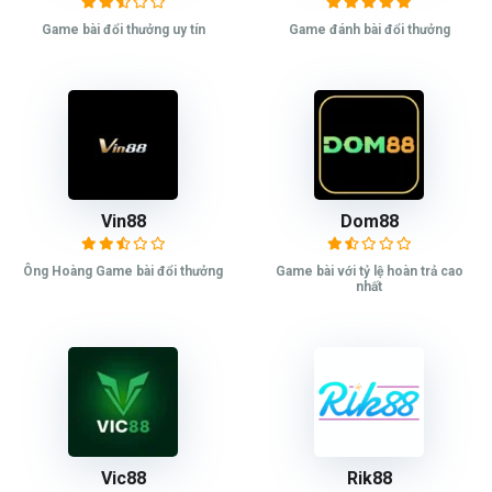
Game bài đổi thưởng uy tín
Game đánh bài đổi thưởng
Vin88
Dom88
Ông Hoàng Game bài đổi thưởng
Game bài với tỷ lệ hoàn trả cao
nhất
Vic88
Rik88