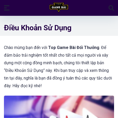
Điều Khoản Sử Dụng
Chào mừng bạn đến với
Top Game Bài Đổi Thưởng
. Để
đảm bảo trải nghiệm tốt nhất cho tất cả mọi người và xây
dựng một cộng đồng minh bạch, chúng tôi thiết lập bản
“Điều Khoản Sử Dụng” này. Khi bạn truy cập và xem thông
tin tại đây, nghĩa là bạn đã đồng ý tuân thủ các quy tắc dưới
đây. Hãy đọc kỹ nhé!