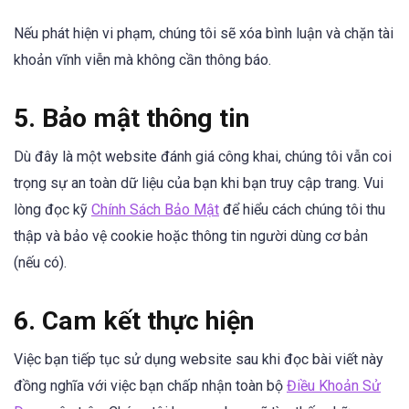
Nếu phát hiện vi phạm, chúng tôi sẽ xóa bình luận và chặn tài
khoản vĩnh viễn mà không cần thông báo.
5. Bảo mật thông tin
Dù đây là một website đánh giá công khai, chúng tôi vẫn coi
trọng sự an toàn dữ liệu của bạn khi bạn truy cập trang. Vui
lòng đọc kỹ
Chính Sách Bảo Mật
để hiểu cách chúng tôi thu
thập và bảo vệ cookie hoặc thông tin người dùng cơ bản
(nếu có).
6. Cam kết thực hiện
Việc bạn tiếp tục sử dụng website sau khi đọc bài viết này
đồng nghĩa với việc bạn chấp nhận toàn bộ
Điều Khoản Sử