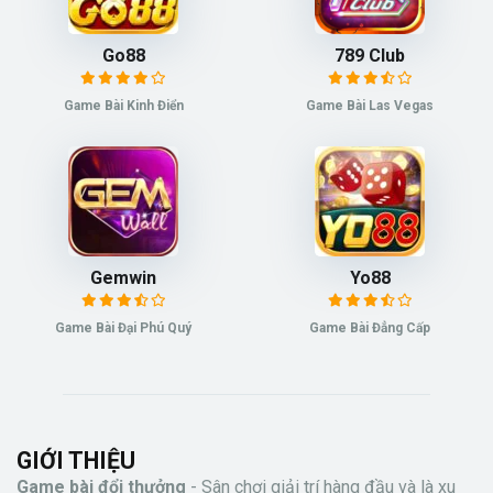
Go88
789 Club
Game Bài Kinh Điển
Game Bài Las Vegas
Gemwin
Yo88
Game Bài Đại Phú Quý
Game Bài Đẳng Cấp
GIỚI THIỆU
Game bài đổi thưởng
- Sân chơi giải trí hàng đầu và là xu