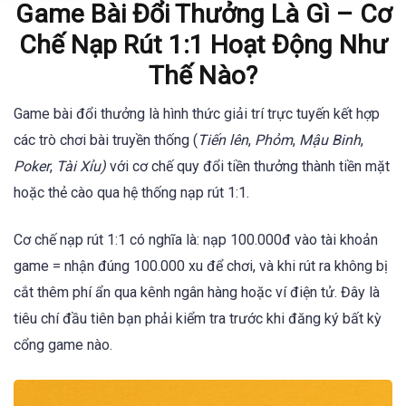
Game Bài Đổi Thưởng Là Gì – Cơ
Chế Nạp Rút 1:1 Hoạt Động Như
Thế Nào?
Game bài đổi thưởng là hình thức giải trí trực tuyến kết hợp
các trò chơi bài truyền thống (
Tiến lên
,
Phỏm
,
Mậu Binh
,
Poker
,
Tài Xỉu)
với cơ chế quy đổi tiền thưởng thành tiền mặt
hoặc thẻ cào qua hệ thống nạp rút 1:1.
Cơ chế nạp rút 1:1 có nghĩa là: nạp 100.000đ vào tài khoản
game = nhận đúng 100.000 xu để chơi, và khi rút ra không bị
cắt thêm phí ẩn qua kênh ngân hàng hoặc ví điện tử. Đây là
tiêu chí đầu tiên bạn phải kiểm tra trước khi đăng ký bất kỳ
cổng game nào.