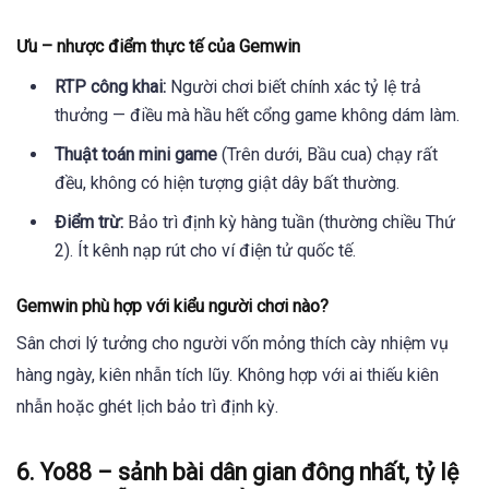
Ưu – nhược điểm thực tế của Gemwin
RTP công khai:
Người chơi biết chính xác tỷ lệ trả
thưởng — điều mà hầu hết cổng game không dám làm.
Thuật toán mini game
(Trên dưới, Bầu cua) chạy rất
đều, không có hiện tượng giật dây bất thường.
Điểm trừ:
Bảo trì định kỳ hàng tuần (thường chiều Thứ
2). Ít kênh nạp rút cho ví điện tử quốc tế.
Gemwin phù hợp với kiểu người chơi nào?
Sân chơi lý tưởng cho người vốn mỏng thích cày nhiệm vụ
hàng ngày, kiên nhẫn tích lũy. Không hợp với ai thiếu kiên
nhẫn hoặc ghét lịch bảo trì định kỳ.
6. Yo88 – sảnh bài dân gian đông nhất, tỷ lệ