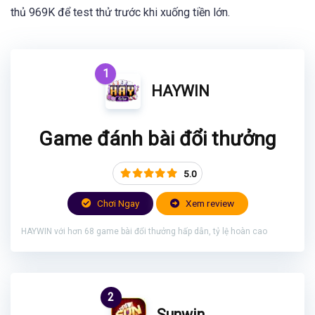
thủ 969K để test thử trước khi xuống tiền lớn.
1
HAYWIN
Game đánh bài đổi thưởng
5.0
Chơi Ngay
Xem review
HAYWIN với hơn 68 game bài đổi thưởng hấp dẫn, tỷ lệ hoàn cao
2
Sunwin