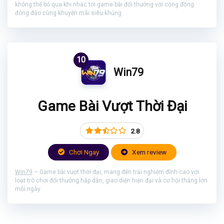
không thể bỏ qua khi nhắc tới game bài đổi thưởng với cộng đồng
đông đảo cùng khuyến mãi siêu khủng
10
Win79
Game Bài Vượt Thời Đại
2.8
Chơi Ngay
Xem review
Win79
– Game bài vượt thời đại, mang đến trải nghiệm đỉnh cao với
loạt trò chơi đổi thưởng hấp dẫn, giao diện hiện đại và cơ hội thắng lớn
mỗi ngày