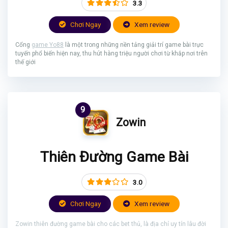
3.3
Chơi Ngay
Xem review
Cổng
game Yo88
là một trong những nền tảng giải trí game bài trực
tuyến phổ biến hiện nay, thu hút hàng triệu người chơi từ khắp nơi trên
thế giới
9
Zowin
Thiên Đường Game Bài
3.0
Chơi Ngay
Xem review
Zowin thiên đường game bài cho các bet thủ, là địa chỉ uy tín lâu đời