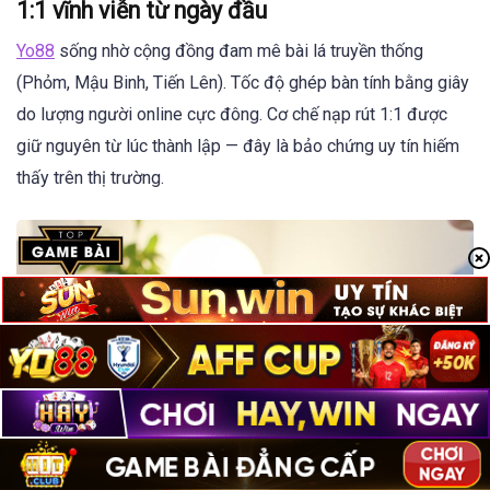
1:1 vĩnh viễn từ ngày đầu
Yo88
sống nhờ cộng đồng đam mê bài lá truyền thống
(Phỏm, Mậu Binh, Tiến Lên). Tốc độ ghép bàn tính bằng giây
do lượng người online cực đông. Cơ chế nạp rút 1:1 được
giữ nguyên từ lúc thành lập — đây là bảo chứng uy tín hiếm
thấy trên thị trường.