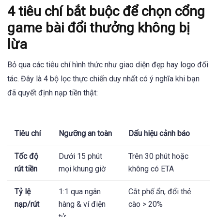
4 tiêu chí bắt buộc để chọn cổng
game bài đổi thưởng không bị
lừa
Bỏ qua các tiêu chí hình thức như giao diện đẹp hay logo đối
tác. Đây là 4 bộ lọc thực chiến duy nhất có ý nghĩa khi bạn
đã quyết định nạp tiền thật:
Tiêu chí
Ngưỡng an toàn
Dấu hiệu cảnh báo
Tốc độ
Dưới 15 phút
Trên 30 phút hoặc
rút tiền
mọi khung giờ
không có ETA
Tỷ lệ
1:1 qua ngân
Cắt phế ẩn, đổi thẻ
nạp/rút
hàng & ví điện
cào > 20%
tử