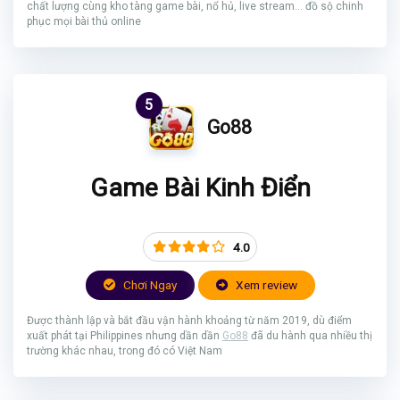
chất lượng cùng kho tàng game bài, nổ hủ, live stream... đồ sộ chinh
phục mọi bài thủ online
5
Go88
Game Bài Kinh Điển
4.0
Chơi Ngay
Xem review
Được thành lập và bắt đầu vận hành khoảng từ năm 2019, dù điểm
xuất phát tại Philippines nhưng dần dần
Go88
đã du hành qua nhiều thị
trường khác nhau, trong đó có Việt Nam