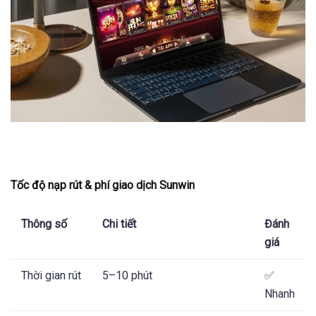
Tốc độ nạp rút & phí giao dịch Sunwin
Thông số
Chi tiết
Đánh
giá
Thời gian rút
5–10 phút
✅
Nhanh