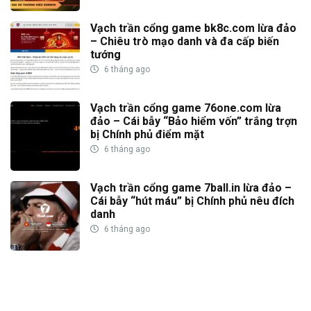
Vạch trần cổng game bk8c.com lừa đảo
– Chiêu trò mạo danh và đa cấp biến
tướng
6 tháng ago
Vạch trần cổng game 76one.com lừa
đảo – Cái bẫy “Bảo hiểm vốn” trắng trợn
bị Chính phủ điểm mặt
6 tháng ago
Vạch trần cổng game 7ball.in lừa đảo –
Cái bẫy “hút máu” bị Chính phủ nêu đích
danh
6 tháng ago