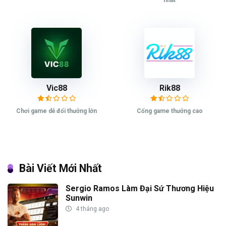
Vic88
Rik88
Chơi game dễ đổi thưởng lớn
Cổng game thưởng cao
Bài Viết Mới Nhất
Sergio Ramos Làm Đại Sứ Thương Hiệu
Sunwin
4 tháng ago