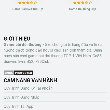
Game Bài Đại Phú Quý
Game Bài Đẳng Cấp
GIỚI THIỆU
Game bài đổi thưởng
- Sân chơi giải trí hàng đầu và là xu
hướng được đông đảo người chơi săn đón tham gia. Danh
sách sân chơi game bai doi thuong TOP 1 Việt Nam: Go88,
Sunwin, Iwin, B52, 789Club...
CẨM NANG VẬN HÀNH
Quy Trình Đăng Ký Tài Khoản
Quy Trình Đăng Nhập
Quy Trình Tải App