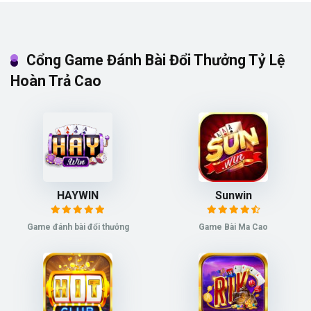
Cổng Game Đánh Bài Đổi Thưởng Tỷ Lệ
Hoàn Trả Cao
HAYWIN
Sunwin
Game đánh bài đổi thưởng
Game Bài Ma Cao